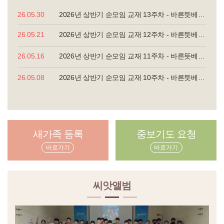
26.05.30
2026년 상반기 순모임 교재 13주차 - 바른뜻베이직...
26.05.21
2026년 상반기 순모임 교재 12주차 - 바른뜻베이직...
26.05.16
2026년 상반기 순모임 교재 11주차 - 바른뜻베이직...
26.05.08
2026년 상반기 순모임 교재 10주차 - 바른뜻베이직...
새가족 등록
중보기도 요청
바로가기
바로가기
씨앗앨범